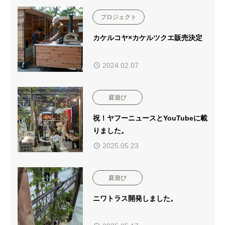
プロジェクト
カケルコヤ×カケルツクエ販売決定
2024.02.07
庭遊び
祝！ヤフーニュースとYouTubeに載
りました。
2025.05.23
庭遊び
ニワトラス開発しました。