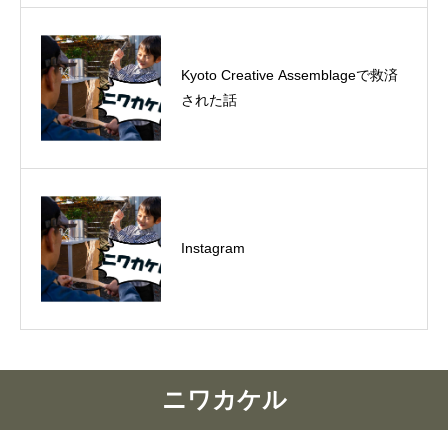
Kyoto Creative Assemblageで救済
された話
Instagram
ニワカケル