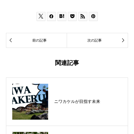








前の記事
次の記事
関連記事
ニワカケルが目指す未来