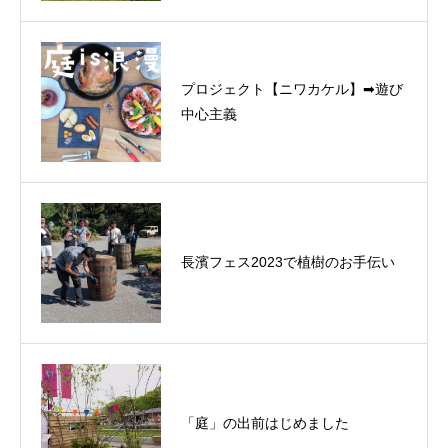
プロジェクト【ニワカケル】➡遊び
中心主義
長濱フェス2023で植樹のお手伝い
「庭」の出前はじめました